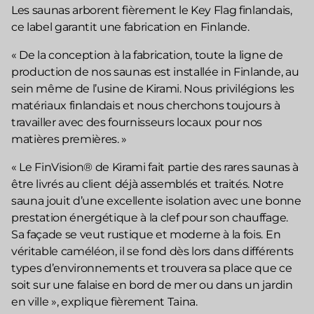
Les saunas arborent fièrement le Key Flag finlandais,
ce label garantit une fabrication en Finlande.
« De la conception à la fabrication, toute la ligne de
production de nos saunas est installée in Finlande, au
sein même de l’usine de Kirami. Nous privilégions les
matériaux finlandais et nous cherchons toujours à
travailler avec des fournisseurs locaux pour nos
matières premières. »
« Le FinVision® de Kirami fait partie des rares saunas à
être livrés au client déjà assemblés et traités. Notre
sauna jouit d’une excellente isolation avec une bonne
prestation énergétique à la clef pour son chauffage.
Sa façade se veut rustique et moderne à la fois. En
véritable caméléon, il se fond dès lors dans différents
types d’environnements et trouvera sa place que ce
soit sur une falaise en bord de mer ou dans un jardin
en ville », explique fièrement Taina.