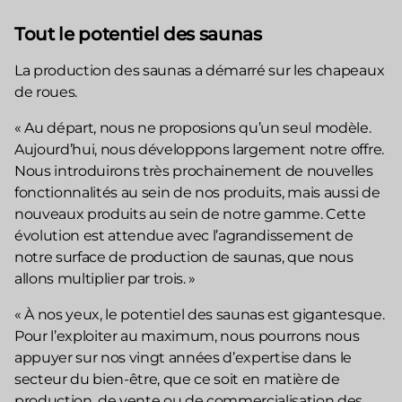
Tout le potentiel des saunas
La production des saunas a démarré sur les chapeaux
de roues.
« Au départ, nous ne proposions qu’un seul modèle.
Aujourd’hui, nous développons largement notre offre.
Nous introduirons très prochainement de nouvelles
fonctionnalités au sein de nos produits, mais aussi de
nouveaux produits au sein de notre gamme. Cette
évolution est attendue avec l’agrandissement de
notre surface de production de saunas, que nous
allons multiplier par trois. »
« À nos yeux, le potentiel des saunas est gigantesque.
Pour l’exploiter au maximum, nous pourrons nous
appuyer sur nos vingt années d’expertise dans le
secteur du bien-être, que ce soit en matière de
production, de vente ou de commercialisation des