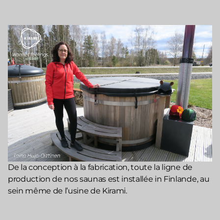
De la conception à la fabrication, toute la ligne de
production de nos saunas est installée in Finlande, au
sein même de l’usine de Kirami.