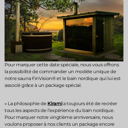
Pour marquer cette date spéciale, nous vous offrons
la possibilité de commander un modèle unique de
notre sauna FinVision® et le bain nordique qui lui est
associé grâce à un package spécial.
« La philosophie de
Kirami
a toujours été de recréer
tous les aspects de l’expérience du bain nordique.
Pour marquer notre vingtième anniversaire, nous
voulons proposer à nos clients un package encore