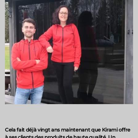
Cela fait déjà vingt ans maintenant que Kirami offre
à ses clients des produits de haute qualité. Un