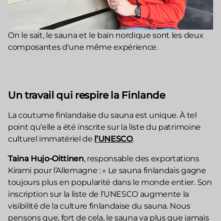
On le sait, le sauna et le bain nordique sont les deux
composantes d'une même expérience.
Un travail qui respire la Finlande
La coutume finlandaise du sauna est unique. À tel
point qu’elle a été inscrite sur la liste du patrimoine
culturel immatériel de
l’UNESCO
.
Taina Hujo-Oittinen
, responsable des exportations
Kirami pour l’Allemagne : « Le sauna finlandais gagne
toujours plus en popularité dans le monde entier. Son
inscription sur la liste de l’UNESCO augmente la
visibilité de la culture finlandaise du sauna. Nous
pensons que, fort de cela, le sauna va plus que jamais