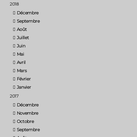
2018
Décembre
Septembre
Août
Juillet
Juin
Mai
Avril
Mars
Février
Janvier
2017
Décembre
Novembre
Octobre
Septembre