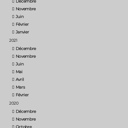
Décembre
Novembre
Juin
Février
Janvier
2021
Décembre
Novembre
Juin
Mai
Avril
Mars
Février
2020
Décembre
Novembre
Octobre