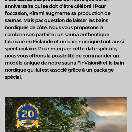
anniversaire qui se doit d’être célébré ! Pour
l’occasion, Kirami augmente sa production de
saunas. Mais pas question de laisser les bains
nordiques de côté. Nous vous proposons la
combinaison parfaite : un sauna authentique
fabriqué en Finlande et un bain nordique tout aussi
spectaculaire. Pour marquer cette date spéciale,
nous vous offrons la possibilité de commander un
modèle unique de notre sauna FinVision® et le bain
nordique qui lui est associé grâce à un package
spécial.