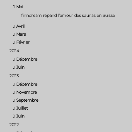
Mai
finndream répand l’amour des saunas en Suisse
Avril
Mars
Février
2024
Décembre
Juin
2023
Décembre
Novembre
Septembre
Juillet
Juin
2022