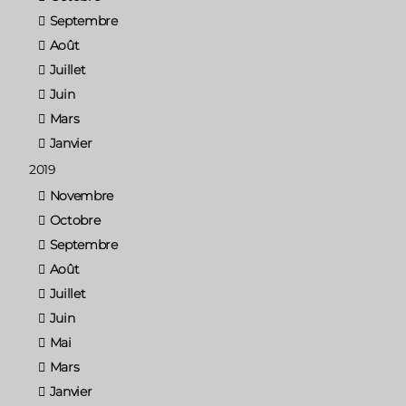
Septembre
Août
Juillet
Juin
Mars
Janvier
2019
Novembre
Octobre
Septembre
Août
Juillet
Juin
Mai
Mars
Janvier