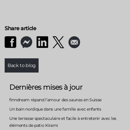
Share article
Back to blog
Dernières mises à jour
finndream répand l’amour des saunas en Suisse
Un bain nordique dans une famille avec enfants
Une terrasse spectaculaire et facile à entretenir avec les
éléments de patio Kirami