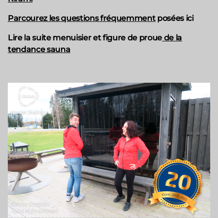
Parcourez les questions fréquemment
posées ici
Lire la suite menuisier et figure de proue
de la
tendance sauna