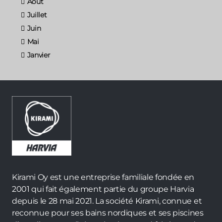
Août
Juillet
Juin
Mai
Janvier
Kirami Oy est une entreprise familiale fondée en
2001 qui fait également partie du groupe Harvia
depuis le 28 mai 2021. La société Kirami, connue et
reconnue pour ses bains nordiques et ses piscines