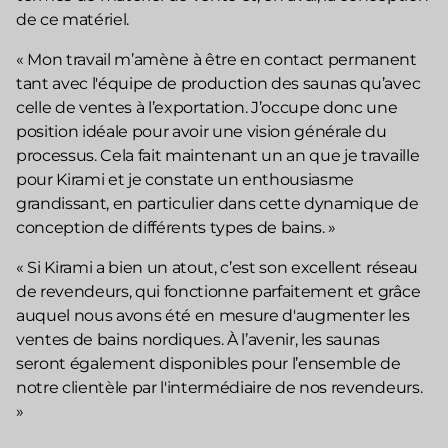
de ce matériel.
« Mon travail m’amène à être en contact permanent
tant avec l'équipe de production des saunas qu’avec
celle de ventes à l’exportation. J’occupe donc une
position idéale pour avoir une vision générale du
processus. Cela fait maintenant un an que je travaille
pour Kirami et je constate un enthousiasme
grandissant, en particulier dans cette dynamique de
conception de différents types de bains. »
« Si Kirami a bien un atout, c’est son excellent réseau
de revendeurs, qui fonctionne parfaitement et grâce
auquel nous avons été en mesure d'augmenter les
ventes de bains nordiques. À l’avenir, les saunas
seront également disponibles pour l’ensemble de
notre clientèle par l'intermédiaire de nos revendeurs.
»