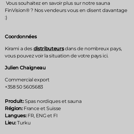
Vous souhaitez en savoir plus sur notre sauna
FinVision® ? Nos vendeurs vous en disent davantage
:)
Coordonnées
Kirami a des
distributeurs
dans de nombreux pays,
vous pouvez voir la situation de votre pays ici.
Julien Chaigneau
Commercial export
+358 50 5605683
Produit:
Spas nordiques et sauna
Région:
France et Suisse
Langues:
FR, ENG et FI
Lieu:
Turku