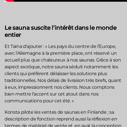
Le sauna suscite l’intérêt dans le monde
entier
Et Taina d'ajouter : « Les pays du centre de l’Europe,
avec l’Allemagne à la première place, ont réservé un
accueil plus que chaleureux à nos saunas. Grâce à son
aspect exotique, notre sauna séduit notamment les
clients qui préfèrent délaisser les solutions plus
traditionnelles. Nos délais de livraison très brefs, quant
à eux, impressionnent nos clients. Nous comptons
bien mettre l’accent sur cet atout dans nos
communications pour cet été. »
Konsta pilote les ventes de saunas en Finlande ; sa
description de fonction reprend aussi la réflexion en
termes de matériel de vente et, en aval, la conception