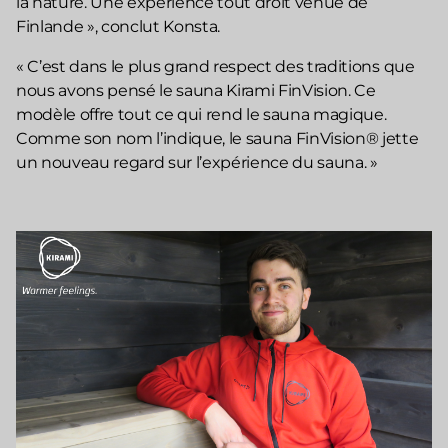
la nature. Une expérience tout droit venue de
Finlande », conclut Konsta.
« C’est dans le plus grand respect des traditions que
nous avons pensé le sauna Kirami FinVision. Ce
modèle offre tout ce qui rend le sauna magique.
Comme son nom l’indique, le sauna FinVision® jette
un nouveau regard sur l’expérience du sauna. »