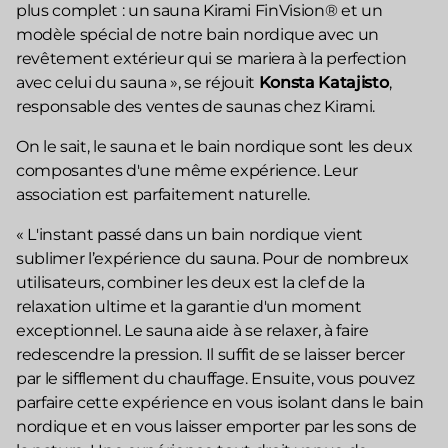
plus complet : un sauna Kirami FinVision® et un
modèle spécial de notre bain nordique avec un
revêtement extérieur qui se mariera à la perfection
avec celui du sauna », se réjouit
Konsta Katajisto
,
responsable des ventes de saunas chez Kirami.
On le sait, le sauna et le bain nordique sont les deux
composantes d'une même expérience. Leur
association est parfaitement naturelle.
« L'instant passé dans un bain nordique vient
sublimer l’expérience du sauna. Pour de nombreux
utilisateurs, combiner les deux est la clef de la
relaxation ultime et la garantie d'un moment
exceptionnel. Le sauna aide à se relaxer, à faire
redescendre la pression. Il suffit de se laisser bercer
par le sifflement du chauffage. Ensuite, vous pouvez
parfaire cette expérience en vous isolant dans le bain
nordique et en vous laisser emporter par les sons de