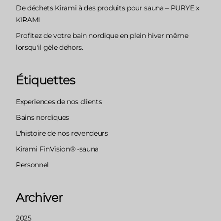
De déchets Kirami à des produits pour sauna – PURYE x
KIRAMI
Profitez de votre bain nordique en plein hiver même
lorsqu'il gèle dehors.
Étiquettes
Experiences de nos clients
Bains nordiques
L'histoire de nos revendeurs
Kirami FinVision® -sauna
Personnel
Archiver
2025