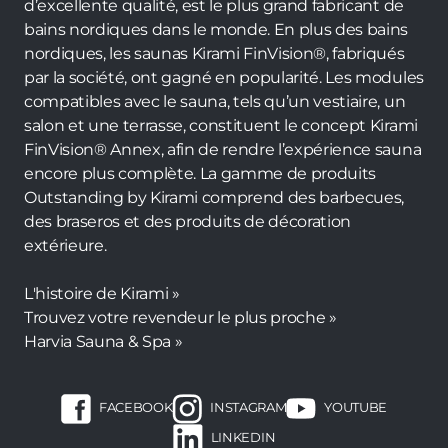
d’excellente qualité, est le plus grand fabricant de
bains nordiques dans le monde. En plus des bains
nordiques, les saunas Kirami FinVision®, fabriqués
par la société, ont gagné en popularité. Les modules
compatibles avec le sauna, tels qu’un vestiaire, un
salon et une terrasse, constituent le concept Kirami
FinVision® Annex, afin de rendre l’expérience sauna
encore plus complète. La gamme de produits
Outstanding by Kirami comprend des barbecues,
des braseros et des produits de décoration
extérieure.
L'histoire de Kirami »
Trouvez votre revendeur le plus proche »
Harvia Sauna & Spa »
FACEBOOK
INSTAGRAM
YOUTUBE
LINKEDIN