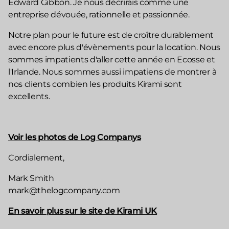
Edward Gibbon. Je nous décrirais comme une
entreprise dévouée, rationnelle et passionnée.
Notre plan pour le future est de croître durablement
avec encore plus d'évènements pour la location. Nous
sommes impatients d'aller cette année en Ecosse et
l'Irlande. Nous sommes aussi impatiens de montrer à
nos clients combien les produits Kirami sont
excellents.
Voir les photos de Log Companys
Cordialement,
Mark Smith
mark@thelogcompany.com
En savoir plus sur le site de Kirami UK