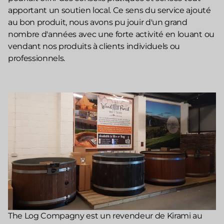
apportant un soutien local. Ce sens du service ajouté
au bon produit, nous avons pu jouir d'un grand
nombre d'années avec une forte activité en louant ou
vendant nos produits à clients individuels ou
professionnels.
The Log Compagny est un revendeur de Kirami au