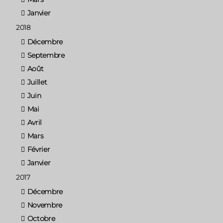
Janvier
2018
Décembre
Septembre
Août
Juillet
Juin
Mai
Avril
Mars
Février
Janvier
2017
Décembre
Novembre
Octobre