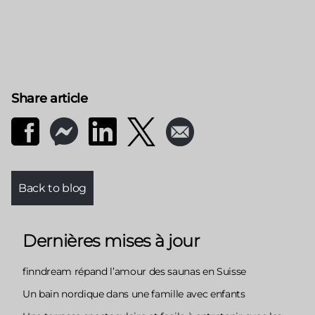
Share article
Back to blog
Dernières mises à jour
finndream répand l’amour des saunas en Suisse
Un bain nordique dans une famille avec enfants