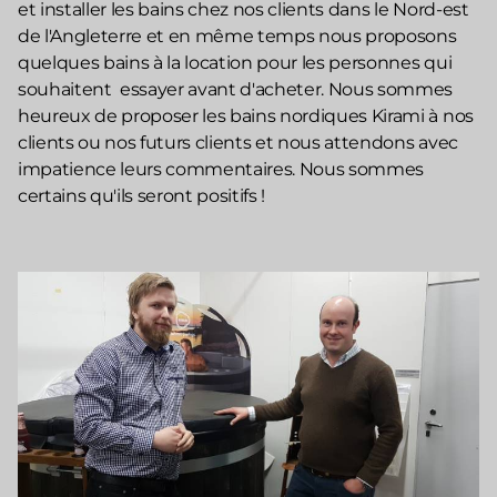
et installer les bains chez nos clients dans le Nord-est
de l'Angleterre et en même temps nous proposons
quelques bains à la location pour les personnes qui
souhaitent essayer avant d'acheter. Nous sommes
heureux de proposer les bains nordiques Kirami à nos
clients ou nos futurs clients et nous attendons avec
impatience leurs commentaires. Nous sommes
certains qu'ils seront positifs !