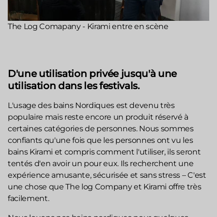
The Log Comapany - Kirami entre en scène
D'une utilisation privée jusqu'à une
utilisation dans les festivals.
L'usage des bains Nordiques est devenu très
populaire mais reste encore un produit réservé à
certaines catégories de personnes. Nous sommes
confiants qu'une fois que les personnes ont vu les
bains Kirami et compris comment l'utiliser, ils seront
tentés d'en avoir un pour eux. Ils recherchent une
expérience amusante, sécurisée et sans stress – C'est
une chose que The log Company et Kirami offre très
facilement.