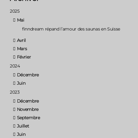
2025
Mai
finndream répand l’amour des saunas en Suisse
Avril
Mars
Février
2024
Décembre
Juin
2023
Décembre
Novembre
Septembre
Juillet
Juin