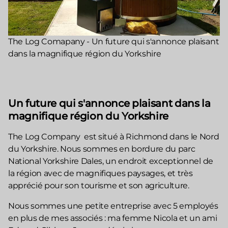
The Log Comapany - Un future qui s'annonce plaisant
dans la magnifique région du Yorkshire
Un future qui s'annonce plaisant dans la
magnifique région du Yorkshire
The Log Company est situé à Richmond dans le Nord
du Yorkshire. Nous sommes en bordure du parc
National Yorkshire Dales, un endroit exceptionnel de
la région avec de magnifiques paysages, et très
apprécié pour son tourisme et son agriculture.
Nous sommes une petite entreprise avec 5 employés
en plus de mes associés : ma femme Nicola et un ami