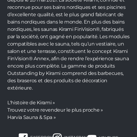
reconnue pour ses bains nordiques et ses piscines
d’excellente qualité, est le plus grand fabricant de
bains nordiques dans le monde. En plus des bains
nordiques, les saunas Kirami FinVision®, fabriqués
par la société, ont gagné en popularité. Les modules
compatibles avec le sauna, tels qu’un vestiaire, un
salon et une terrasse, constituent le concept Kirami
FinVision® Annex, afin de rendre l’expérience sauna
encore plus complète. La gamme de produits
Outstanding by Kirami comprend des barbecues,
des braseros et des produits de décoration
extérieure.
L'histoire de Kirami »
Trouvez votre revendeur le plus proche »
Harvia Sauna & Spa »