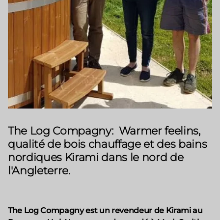
The Log Compagny: Warmer feelins,
qualité de bois chauffage et des bains
nordiques Kirami dans le nord de
l'Angleterre.
The Log Compagny est un revendeur de Kirami au