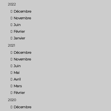
2022
Décembre
Novembre
Juin
Février
Janvier
2021
Décembre
Novembre
Juin
Mai
Avril
Mars
Février
2020
Décembre