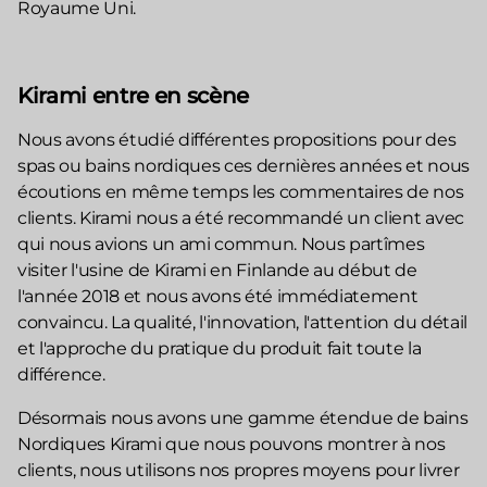
Royaume Uni.
Kirami entre en scène
Nous avons étudié différentes propositions pour des
spas ou bains nordiques ces dernières années et nous
écoutions en même temps les commentaires de nos
clients. Kirami nous a été recommandé un client avec
qui nous avions un ami commun. Nous partîmes
visiter l'usine de Kirami en Finlande au début de
l'année 2018 et nous avons été immédiatement
convaincu. La qualité, l'innovation, l'attention du détail
et l'approche du pratique du produit fait toute la
différence.
Désormais nous avons une gamme étendue de bains
Nordiques Kirami que nous pouvons montrer à nos
clients, nous utilisons nos propres moyens pour livrer