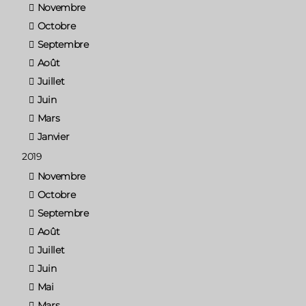
Novembre
Octobre
Septembre
Août
Juillet
Juin
Mars
Janvier
2019
Novembre
Octobre
Septembre
Août
Juillet
Juin
Mai
Mars