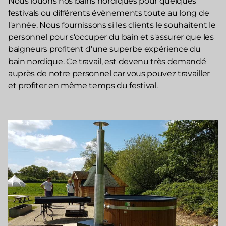
Nous louons nos bains nordiques pour quelques
festivals ou différents évènements toute au long de
l'année. Nous fournissons si les clients le souhaitent le
personnel pour s'occuper du bain et s'assurer que les
baigneurs profitent d'une superbe expérience du
bain nordique. Ce travail, est devenu très demandé
auprès de notre personnel car vous pouvez travailler
et profiter en même temps du festival.