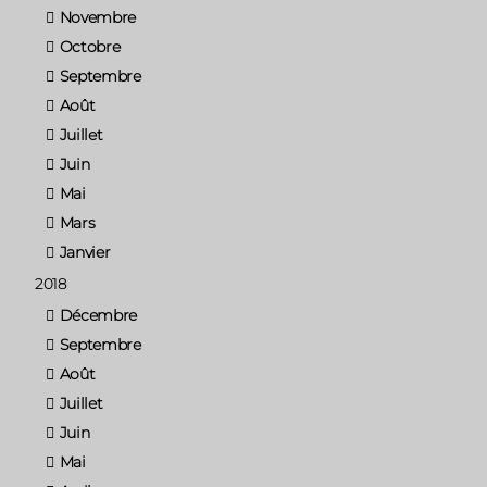
Novembre
Octobre
Septembre
Août
Juillet
Juin
Mai
Mars
Janvier
2018
Décembre
Septembre
Août
Juillet
Juin
Mai