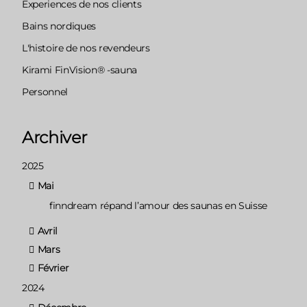
Experiences de nos clients
Bains nordiques
L'histoire de nos revendeurs
Kirami FinVision® -sauna
Personnel
Archiver
2025
Mai
finndream répand l’amour des saunas en Suisse
Avril
Mars
Février
2024