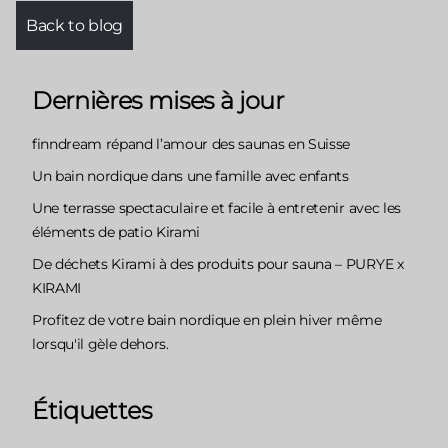
Back to blog
Dernières mises à jour
finndream répand l’amour des saunas en Suisse
Un bain nordique dans une famille avec enfants
Une terrasse spectaculaire et facile à entretenir avec les
éléments de patio Kirami
De déchets Kirami à des produits pour sauna – PURYE x
KIRAMI
Profitez de votre bain nordique en plein hiver même
lorsqu'il gèle dehors.
Étiquettes