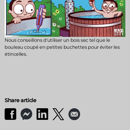
Nous conseillons d'utiliser un bois sec tel que le
bouleau coupé en petites buchettes pour éviter les
étincelles.
Share article