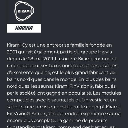
Kirami Oy est une entreprise familiale fondée en
2001 qui fait également partie du groupe Harvia
depuis le 28 mai 2021. La société Kirami, connue et
reconnue pour ses bains nordiques et ses piscines
d’excellente qualité, est le plus grand fabricant de
bains nordiques dans le monde. En plus des bains
nordiques, les saunas Kirami FinVision®, fabriqués
par la société, ont gagné en popularité. Les modules
compatibles avec le sauna, tels qu’un vestiaire, un
salon et une terrasse, constituent le concept Kirami
FinVision® Annex, afin de rendre l’expérience sauna
encore plus complète. La gamme de produits
Outstanding by Kirami comprend des barbecues,