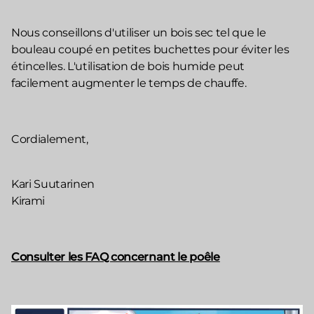
Nous conseillons d'utiliser un bois sec tel que le
bouleau coupé en petites buchettes pour éviter les
étincelles. L'utilisation de bois humide peut
facilement augmenter le temps de chauffe.
Cordialement,
Kari Suutarinen
Kirami
Consulter
les FAQ concernant le poêle