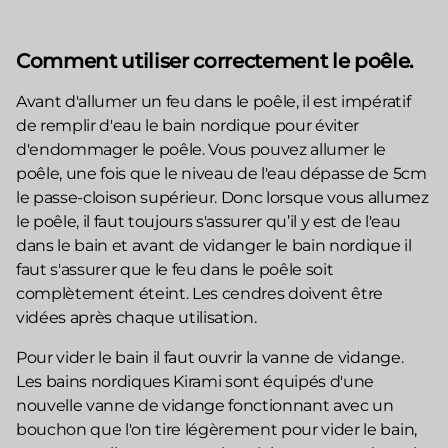
Comment utiliser correctement le poêle.
Avant d'allumer un feu dans le poêle, il est impératif
de remplir d'eau le bain nordique pour éviter
d'endommager le poêle. Vous pouvez allumer le
poêle, une fois que le niveau de l'eau dépasse de 5cm
le passe-cloison supérieur. Donc lorsque vous allumez
le poêle, il faut toujours s'assurer qu’il y est de l'eau
dans le bain et avant de vidanger le bain nordique il
faut s'assurer que le feu dans le poêle soit
complètement éteint. Les cendres doivent être
vidées après chaque utilisation.
Pour vider le bain il faut ouvrir la vanne de vidange.
Les bains nordiques Kirami sont équipés d'une
nouvelle vanne de vidange fonctionnant avec un
bouchon que l'on tire légèrement pour vider le bain,