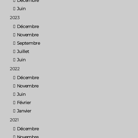
Décembre
Juin
2023
Décembre
Novembre
Septembre
Juillet
Juin
2022
Décembre
Novembre
Juin
Février
Janvier
2021
Décembre
Novembre