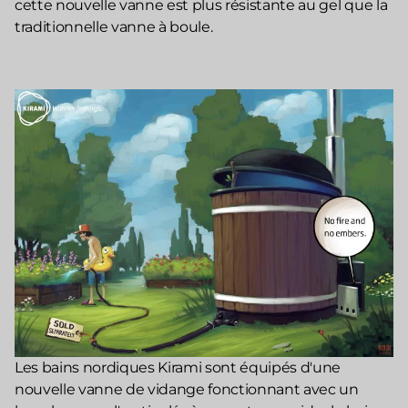
cette nouvelle vanne est plus résistante au gel que la
traditionnelle vanne à boule.
Les bains nordiques Kirami sont équipés d'une
nouvelle vanne de vidange fonctionnant avec un