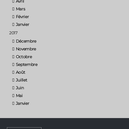
Avril
Mars
Février
Janvier
2017
Décembre
Novembre
Octobre
Septembre
Août
Juillet
Juin
Mai
Janvier