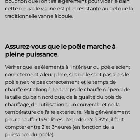
bouchon que l'on tire légèrement pour vider le bain,
cette nouvelle vanne est plus résistante au gel que la
traditionnelle vanne à boule.
Assurez-vous que le poêle marche à
pleine puissance.
Vérifier que les éléments à l'intérieur du poêle soient
correctement à leur place, s'ils ne le sont pas alors le
poêle ne tire pas correctement et le temps de
chauffe est allongé. Le temps de chauffe dépend de
la taille du bain nordique, de la qualité du bois de
chauffage, de l'utilisation d'un couvercle et de la
température de l'aire extérieure. Mais généralement
pour chauffer 1450 litres d'eau de 0°c à 37°c, il faut
compter entre 2 et 3heures (en fonction de la
puissance du poêle).