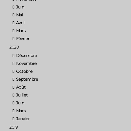
Juin
Mai
Avril
Mars
Février
2020
Décembre
Novembre
Octobre
Septembre
Août
Juillet
Juin
Mars
Janvier
2019