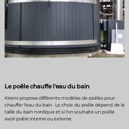
Le poêle chauffe l'eau du bain
Kirami propose différents modèles de poêles pour
chauffer l'eau du bain. Le choix du poêle dépend de la
taille du bain nordique et si l'on souhaite un poêle
avoir poêle interne ou externe.