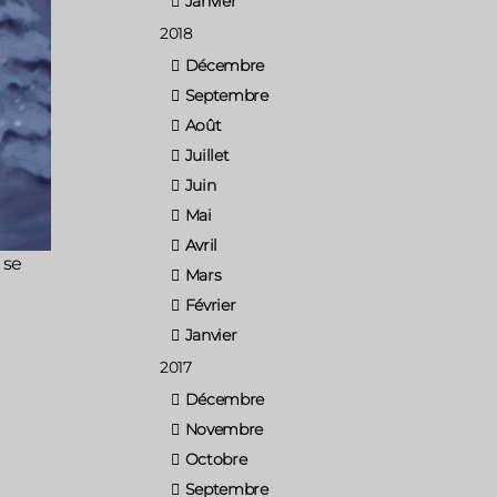
Janvier
2018
Décembre
Septembre
Août
Juillet
Juin
Mai
Avril
 se
Mars
Février
Janvier
2017
Décembre
Novembre
Octobre
Septembre