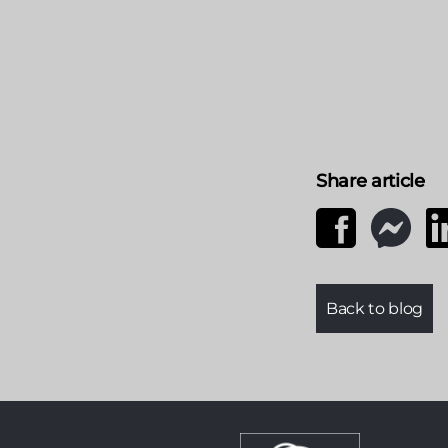
Share article
Back to blog