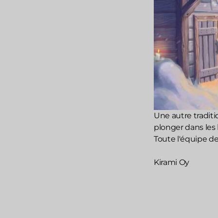
Une autre traditio
plonger dans les 
Toute l'équipe de
Kirami Oy