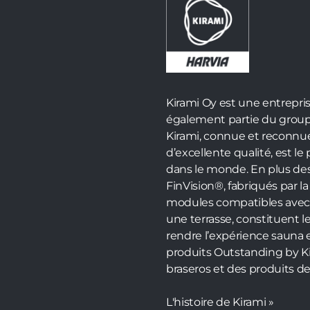
Kirami Oy est une entrepris
également partie du groupe
Kirami, connue et reconnue
d’excellente qualité, est l
dans le monde. En plus des
FinVision®, fabriqués par l
modules compatibles avec le
une terrasse, constituent l
rendre l’expérience sauna
produits Outstanding by K
braseros et des produits de
L'histoire de Kirami »