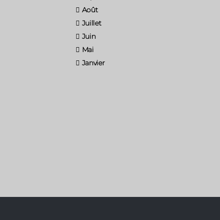
Août
Juillet
Juin
Mai
Janvier