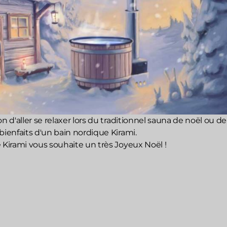
n d'aller se relaxer lors du traditionnel sauna de noël ou de
bienfaits d'un bain nordique Kirami.
 Kirami vous souhaite un très Joyeux Noël !