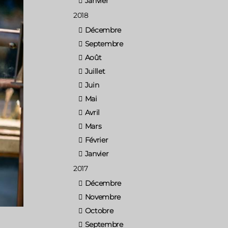
Janvier
2018
Décembre
Septembre
Août
Juillet
Juin
Mai
Avril
Mars
Février
Janvier
2017
Décembre
Novembre
Octobre
Septembre