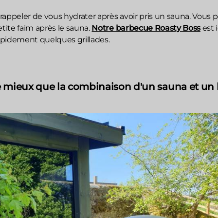
rappeler de vous hydrater après avoir pris un sauna. Vous 
etite faim après le sauna.
Notre barbecue Roasty Boss
est 
rapidement quelques grillades.
 de mieux que la combinaison d'un sauna et un