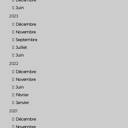
Juin
2023
Décembre
Novembre
Septembre
Juillet
Juin
2022
Décembre
Novembre
Juin
Février
Janvier
2021
Décembre
Novembre