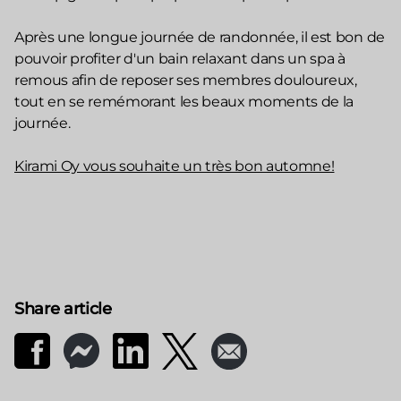
Après une longue journée de randonnée, il est bon de
pouvoir profiter d'un bain relaxant dans un spa à
remous afin de reposer ses membres douloureux,
tout en se remémorant les beaux moments de la
journée.
Kirami Oy vous souhaite un très bon automne!
Share article