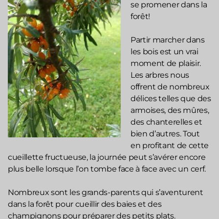
se promener dans la
forêt!
Partir marcher dans
les bois est un vrai
moment de plaisir.
Les arbres nous
offrent de nombreux
délices telles que des
armoises, des mûres,
des chanterelles et
bien d’autres. Tout
en profitant de cette
cueillette fructueuse, la journée peut s’avérer encore
plus belle lorsque l’on tombe face à face avec un cerf.
Nombreux sont les grands-parents qui s’aventurent
dans la forêt pour cueillir des baies et des
champignons pour préparer des petits plats.