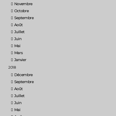
Novembre
Octobre
Septembre
Août
Juillet
Juin
Mai
Mars
Janvier
2018
Décembre
Septembre
Août
Juillet
Juin
Mai