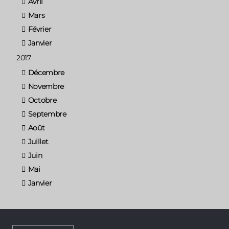
Avril
Mars
Février
Janvier
2017
Décembre
Novembre
Octobre
Septembre
Août
Juillet
Juin
Mai
Janvier