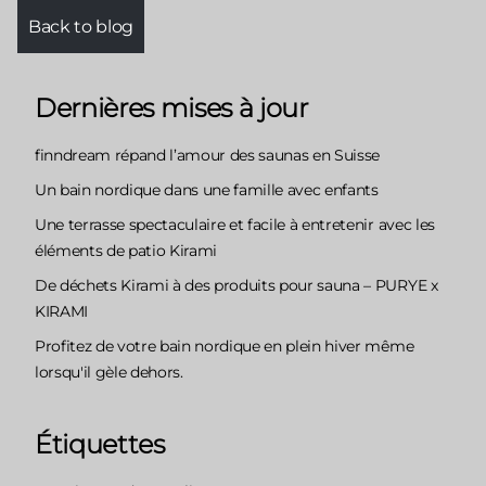
Back to blog
Dernières mises à jour
finndream répand l’amour des saunas en Suisse
Un bain nordique dans une famille avec enfants
Une terrasse spectaculaire et facile à entretenir avec les
éléments de patio Kirami
De déchets Kirami à des produits pour sauna – PURYE x
KIRAMI
Profitez de votre bain nordique en plein hiver même
lorsqu'il gèle dehors.
Étiquettes