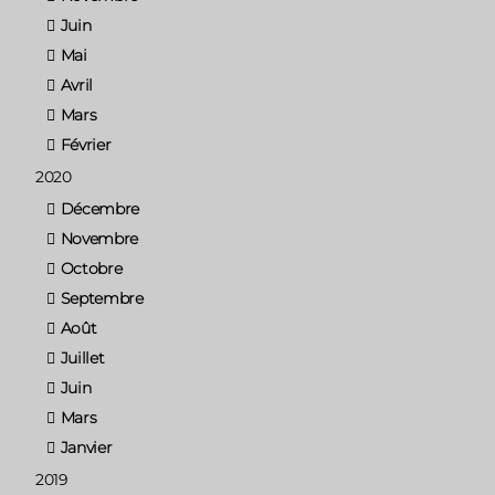
Juin
Mai
Avril
Mars
Février
2020
Décembre
Novembre
Octobre
Septembre
Août
Juillet
Juin
Mars
Janvier
2019