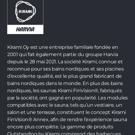
Kirami Oy est une entreprise familiale fondée en
2001 qui fait également partie du groupe Harvia
depuis le 28 mai 2021. La société Kirami, connue et
reconnue pour ses bains nordiques et ses piscines
d’excellente qualité, est le plus grand fabricant de
bains nordiques dans le monde. En plus des bains
nordiques, les saunas Kirami FinVision®, fabriqués
par la société, ont gagné en popularité. Les modules
compatibles avec le sauna, tels qu’un vestiaire, un
salon et une terrasse, constituent le concept Kirami
FinVision® Annex, afin de rendre l’expérience sauna
encore plus complète. La gamme de produits
Outstanding by Kirami comprend des barbecues,