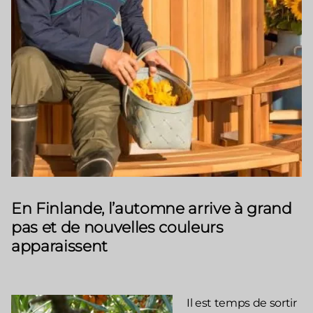
En Finlande, l’automne arrive à grand
pas et de nouvelles couleurs
apparaissent
Il est temps de sortir