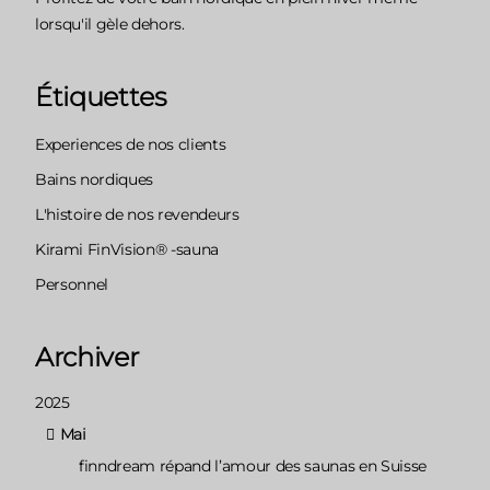
lorsqu'il gèle dehors.
Étiquettes
Experiences de nos clients
Bains nordiques
L'histoire de nos revendeurs
Kirami FinVision® -sauna
Personnel
Archiver
2025
Mai
finndream répand l’amour des saunas en Suisse