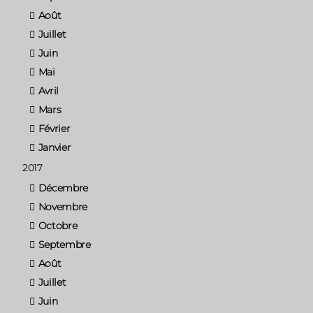
Août
Juillet
Juin
Mai
Avril
Mars
Février
Janvier
2017
Décembre
Novembre
Octobre
Septembre
Août
Juillet
Juin