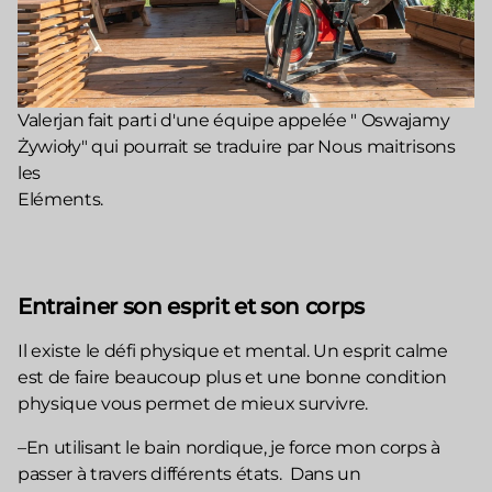
Valerjan fait parti d'une équipe appelée " Oswajamy
Żywioły" qui pourrait se traduire par Nous maitrisons
les
Eléments.
Entrainer son esprit et son corps
Il existe le défi physique et mental. Un esprit calme
est de faire beaucoup plus et une bonne condition
physique vous permet de mieux survivre.
–En utilisant le bain nordique, je force mon corps à
passer à travers différents états. Dans un