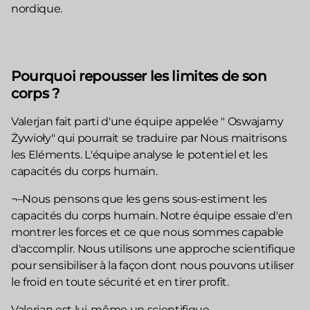
nordique.
Pourquoi repousser les limites de son
corps ?
Valerjan fait parti d'une équipe appelée " Oswajamy
Żywioły" qui pourrait se traduire par Nous maitrisons
les Eléments. L'équipe analyse le potentiel et les
capacités du corps humain.
¬–Nous pensons que les gens sous-estiment les
capacités du corps humain. Notre équipe essaie d'en
montrer les forces et ce que nous sommes capable
d'accomplir. Nous utilisons une approche scientifique
pour sensibiliser à la façon dont nous pouvons utiliser
le froid en toute sécurité et en tirer profit.
Valerjan est lui-même un scientifique.