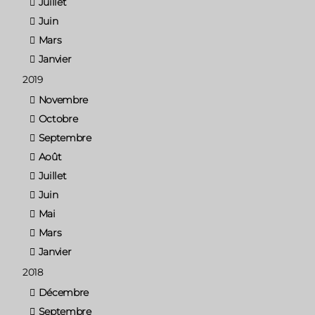
Juillet
Juin
Mars
Janvier
2019
Novembre
Octobre
Septembre
Août
Juillet
Juin
Mai
Mars
Janvier
2018
Décembre
Septembre