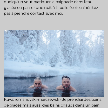
quelqu'un veut pratiquer la baignade dans l'eau
glacée ou passer une nuit à la belle étoile, n'hésitez
pas à prendre contact avec moi.
Kuva: romanovski-marczewsk - Je prendrai des bains
de glaces mais aussi des bains chauds dans un bain