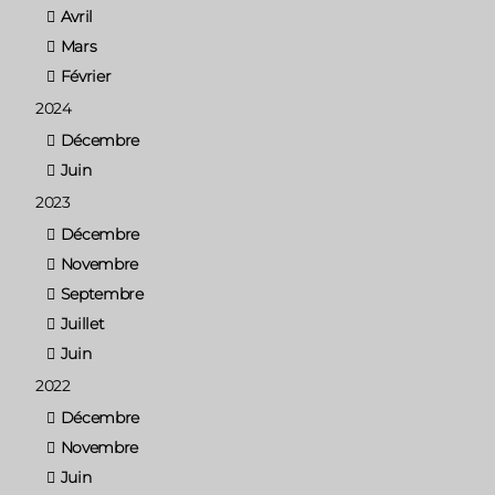
Avril
Mars
Février
2024
Décembre
Juin
2023
Décembre
Novembre
Septembre
Juillet
Juin
2022
Décembre
Novembre
Juin