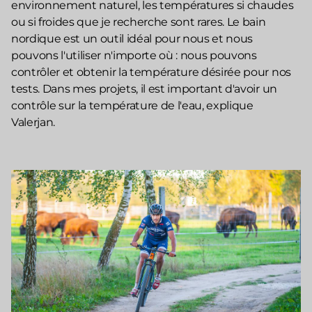
environnement naturel, les températures si chaudes
ou si froides que je recherche sont rares. Le bain
nordique est un outil idéal pour nous et nous
pouvons l'utiliser n'importe où : nous pouvons
contrôler et obtenir la température désirée pour nos
tests. Dans mes projets, il est important d'avoir un
contrôle sur la température de l'eau, explique
Valerjan.