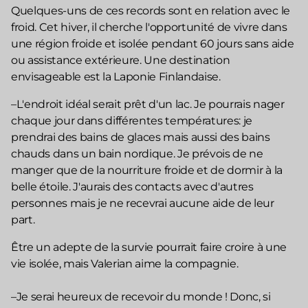
Quelques-uns de ces records sont en relation avec le
froid. Cet hiver, il cherche l'opportunité de vivre dans
une région froide et isolée pendant 60 jours sans aide
ou assistance extérieure. Une destination
envisageable est la Laponie Finlandaise.
–L'endroit idéal serait prêt d'un lac. Je pourrais nager
chaque jour dans différentes températures: je
prendrai des bains de glaces mais aussi des bains
chauds dans un bain nordique. Je prévois de ne
manger que de la nourriture froide et de dormir à la
belle étoile. J'aurais des contacts avec d'autres
personnes mais je ne recevrai aucune aide de leur
part.
Être un adepte de la survie pourrait faire croire à une
vie isolée, mais Valerian aime la compagnie.
–Je serai heureux de recevoir du monde ! Donc, si