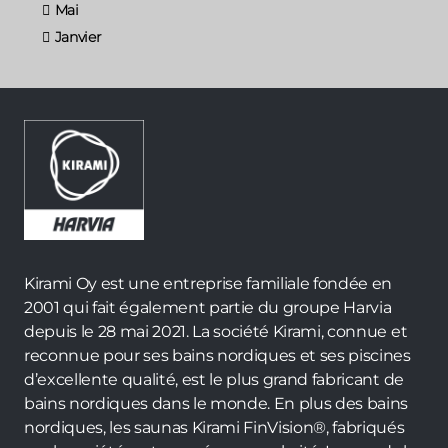
Mai
Janvier
Kirami Oy est une entreprise familiale fondée en
2001 qui fait également partie du groupe Harvia
depuis le 28 mai 2021. La société Kirami, connue et
reconnue pour ses bains nordiques et ses piscines
d’excellente qualité, est le plus grand fabricant de
bains nordiques dans le monde. En plus des bains
nordiques, les saunas Kirami FinVision®, fabriqués