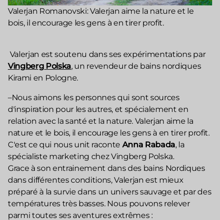
Valerjan Romanovski: Valerjan aime la nature et le
bois, il encourage les gens à en tirer profit.
Valerjan est soutenu dans ses expérimentations par
Vingberg Polska
, un revendeur de bains nordiques
Kirami en Pologne.
–Nous aimons les personnes qui sont sources
d'inspiration pour les autres, et spécialement en
relation avec la santé et la nature. Valerjan aime la
nature et le bois, il encourage les gens à en tirer profit.
C'est ce qui nous unit raconte
Anna Rabada
, la
spécialiste marketing chez Vingberg Polska.
Grace à son entrainement dans des bains Nordiques
dans différentes conditions, Valerjan est mieux
préparé à la survie dans un univers sauvage et par des
températures très basses. Nous pouvons relever
parmi toutes ses aventures extrêmes :