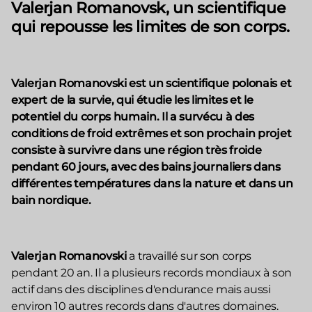
Valerjan Romanovsk, un scientifique
qui repousse les limites de son corps.
Valerjan Romanovski est un scientifique polonais et
expert de la survie, qui étudie les limites et le
potentiel du corps humain. Il a survécu à des
conditions de froid extrêmes et son prochain projet
consiste à survivre dans une région très froide
pendant 60 jours, avec des bains journaliers dans
différentes températures dans la nature et dans un
bain nordique.
Valerjan Romanovski
a travaillé sur son corps
pendant 20 an. Il a plusieurs records mondiaux à son
actif dans des disciplines d'endurance mais aussi
environ 10 autres records dans d'autres domaines.