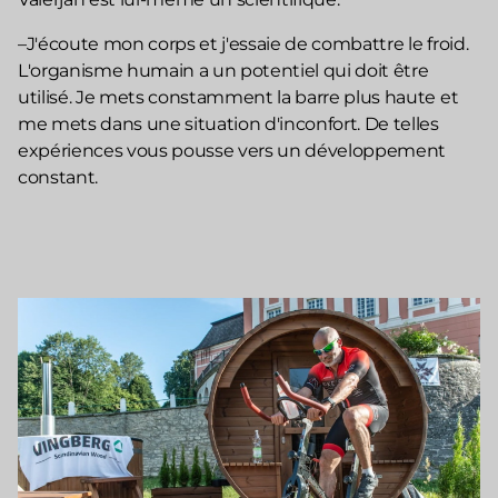
–J'écoute mon corps et j'essaie de combattre le froid.
L'organisme humain a un potentiel qui doit être
utilisé. Je mets constamment la barre plus haute et
me mets dans une situation d'inconfort. De telles
expériences vous pousse vers un développement
constant.