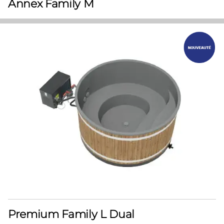
Annex Family M
Premium Family L Dual