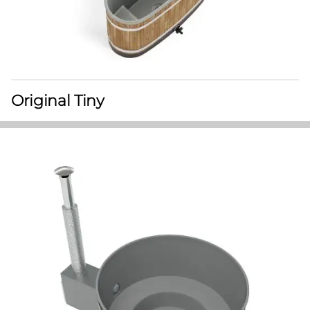
Original Tiny