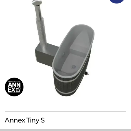
Annex Tiny S