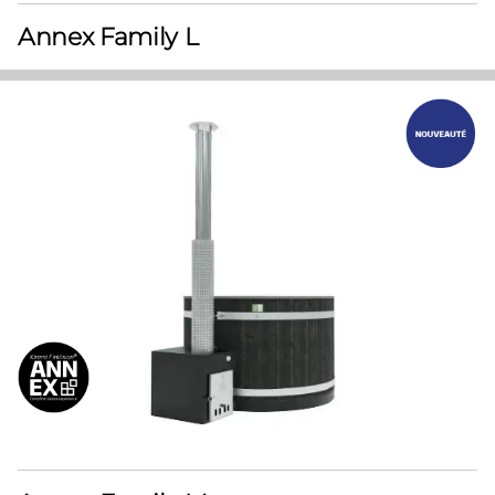
Annex Family L