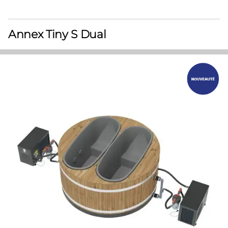
Annex Tiny S Dual