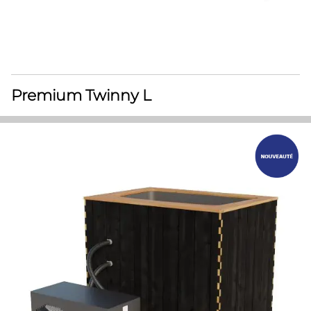
Premium Twinny L