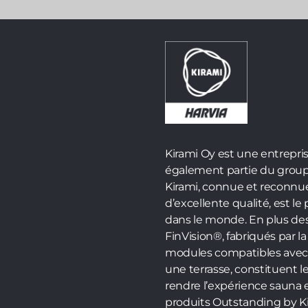
Kirami Oy est une entrepris
également partie du groupe
Kirami, connue et reconnue
d’excellente qualité, est l
dans le monde. En plus des
FinVision®, fabriqués par l
modules compatibles avec le
une terrasse, constituent l
rendre l’expérience sauna
produits Outstanding by K