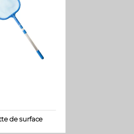
te de surface