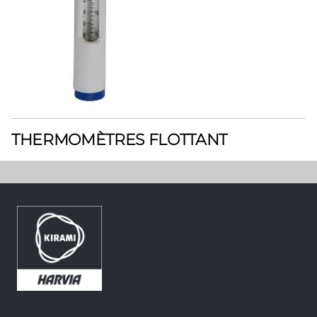
THERMOMÈTRES FLOTTANT