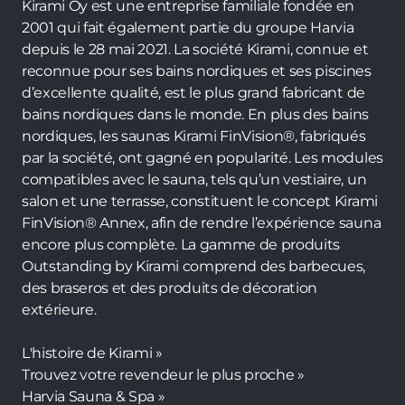
Kirami Oy est une entreprise familiale fondée en
2001 qui fait également partie du groupe Harvia
depuis le 28 mai 2021. La société Kirami, connue et
reconnue pour ses bains nordiques et ses piscines
d’excellente qualité, est le plus grand fabricant de
bains nordiques dans le monde. En plus des bains
nordiques, les saunas Kirami FinVision®, fabriqués
par la société, ont gagné en popularité. Les modules
compatibles avec le sauna, tels qu’un vestiaire, un
salon et une terrasse, constituent le concept Kirami
FinVision® Annex, afin de rendre l’expérience sauna
encore plus complète. La gamme de produits
Outstanding by Kirami comprend des barbecues,
des braseros et des produits de décoration
extérieure.
L'histoire de Kirami »
Trouvez votre revendeur le plus proche »
Harvia Sauna & Spa »