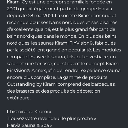
Kirami Oy est une entreprise familiale fondée en
2001 qui fait également partie du groupe Harvia
depuis le 28 mai 2021. La société Kirami, connue et
reconnue pour ses bains nordiques et ses piscines
d’excellente qualité, est le plus grand fabricant de
bains nordiques dans le monde. En plus des bains
nordiques, les saunas Kirami FinVision®, fabriqués
par la société, ont gagné en popularité. Les modules
compatibles avec le sauna, tels qu’un vestiaire, un
salon et une terrasse, constituent le concept Kirami
FinVision® Annex, afin de rendre l’expérience sauna
encore plus complète. La gamme de produits
Outstanding by Kirami comprend des barbecues,
des braseros et des produits de décoration
extérieure.
L'histoire de Kirami »
Trouvez votre revendeur le plus proche »
Harvia Sauna & Spa »