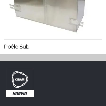
Poêle Sub