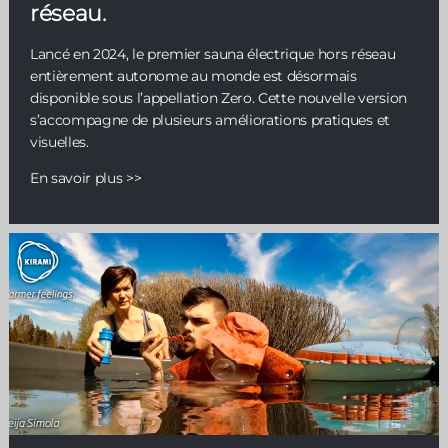
réseau.
Lancé en 2024, le premier sauna électrique hors réseau
entièrement autonome au monde est désormais
disponible sous l’appellation Zero. Cette nouvelle version
s’accompagne de plusieurs améliorations pratiques et
visuelles.
En savoir plus >>