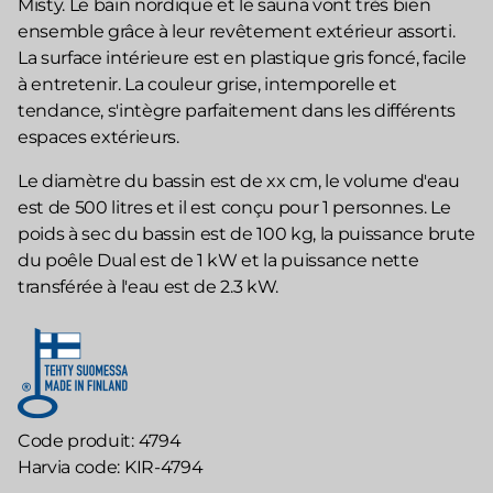
Misty. Le bain nordique et le sauna vont très bien
ensemble grâce à leur revêtement extérieur assorti.
La surface intérieure est en plastique gris foncé, facile
à entretenir. La couleur grise, intemporelle et
tendance, s'intègre parfaitement dans les différents
espaces extérieurs.
Le diamètre du bassin est de xx cm, le volume d'eau
est de 500 litres et il est conçu pour 1 personnes. Le
poids à sec du bassin est de 100 kg, la puissance brute
du poêle Dual est de 1 kW et la puissance nette
transférée à l'eau est de 2.3 kW.
Code produit
4794
Harvia code
KIR-4794