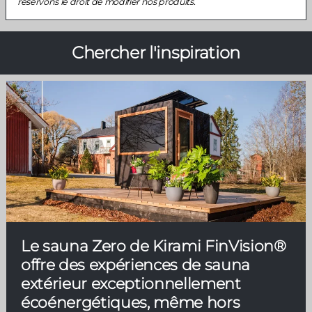
réservons le droit de modifier nos produits.
Chercher l'inspiration
Le sauna Zero de Kirami FinVision®
offre des expériences de sauna
extérieur exceptionnellement
écoénergétiques, même hors