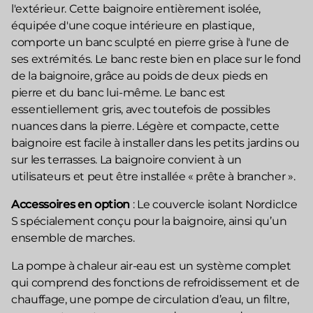
l'extérieur. Cette baignoire entièrement isolée,
équipée d'une coque intérieure en plastique,
comporte un banc sculpté en pierre grise à l'une de
ses extrémités. Le banc reste bien en place sur le fond
de la baignoire, grâce au poids de deux pieds en
pierre et du banc lui-même. Le banc est
essentiellement gris, avec toutefois de possibles
nuances dans la pierre. Légère et compacte, cette
baignoire est facile à installer dans les petits jardins ou
sur les terrasses. La baignoire convient à un
utilisateurs et peut être installée « prête à brancher ».
Accessoires en option
: Le couvercle isolant NordicIce
S spécialement conçu pour la baignoire, ainsi qu’un
ensemble de marches.
La pompe à chaleur air-eau est un système complet
qui comprend des fonctions de refroidissement et de
chauffage, une pompe de circulation d’eau, un filtre,