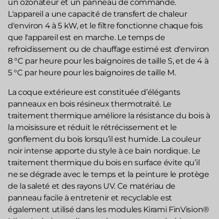
un ozonateur et un panneau de commande.
L'appareil a une capacité de transfert de chaleur
d'environ 4 à 5 kW, et le filtre fonctionne chaque fois
que l'appareil est en marche. Le temps de
refroidissement ou de chauffage estimé est d'environ
8 °C par heure pour les baignoires de taille S, et de 4 à
5 °C par heure pour les baignoires de taille M.
La coque extérieure est constituée d’élégants
panneaux en bois résineux thermotraité. Le
traitement thermique améliore la résistance du bois à
la moisissure et réduit le rétrécissement et le
gonflement du bois lorsqu’il est humide. La couleur
noir intense apporte du style à ce bain nordique. Le
traitement thermique du bois en surface évite qu’il
ne se dégrade avec le temps et la peinture le protège
de la saleté et des rayons UV. Ce matériau de
panneau facile à entretenir et recyclable est
également utilisé dans les modules Kirami FinVision®