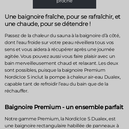
proche
Une baignoire fraîche, pour se rafraîchir, et
une chaude, pour se détendre !
Passez de la chaleur du sauna à la baignoire d’à côté,
dont l'eau froide sur votre peau réveillera tous vos
sens et vous aidera à récupérer après une journée
agitée. Vous pouvez aussi vous faire plaisir avec un
bain merveilleusement chaud et relaxant. Les deux
sont possibles, puisque la baignoire Premium
NordicIce S inclut la pompe à chaleur air-eau Dualex,
capable tant de refroidir l’eau du bain que de la
réchauffer.
Baignoire Premium - un ensemble parfait
Notre gamme Premium, la NordicIce S Dualex, est
une baignoire rectangulaire habillée de panneaux à