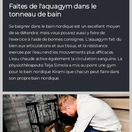
Faites de l'aquagym dans le
tonneau de bain
Se baigner dans le bain nordique est un excellent moyen
de se détendre, mais vous pouvez aussi y faire de
l'exercice à l'aide de bonnes consignes. L'aquagym fait du
bien aux articulations et aux tissus, et la résistance
exercée par l'eau rend les mouvements plus efficaces.
L'eau chaude active également la circulation sanguine. La
physiothérapeute Teija Simola a mis au point une gym
pour le bain nordique Kirami que chacun peut faire dans
son propre bain nordique.