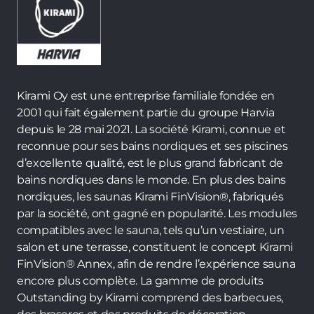
Kirami Oy est une entreprise familiale fondée en
2001 qui fait également partie du groupe Harvia
depuis le 28 mai 2021. La société Kirami, connue et
reconnue pour ses bains nordiques et ses piscines
d’excellente qualité, est le plus grand fabricant de
bains nordiques dans le monde. En plus des bains
nordiques, les saunas Kirami FinVision®, fabriqués
par la société, ont gagné en popularité. Les modules
compatibles avec le sauna, tels qu’un vestiaire, un
salon et une terrasse, constituent le concept Kirami
FinVision® Annex, afin de rendre l’expérience sauna
encore plus complète. La gamme de produits
Outstanding by Kirami comprend des barbecues,