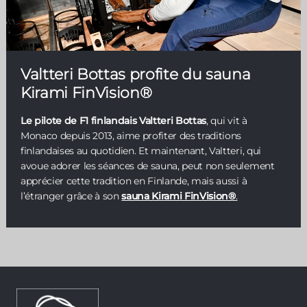
Valtteri Bottas profite du sauna
Kirami FinVision®
Le pilote de F1 finlandais Valtteri Bottas
, qui vit à
Monaco depuis 2013, aime profiter des traditions
finlandaises au quotidien. Et maintenant, Valtteri, qui
avoue adorer les séances de sauna, peut non seulement
apprécier cette tradition en Finlande, mais aussi à
l’étranger grâce à son
sauna Kirami FinVision®
.